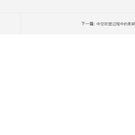
下一篇:
中空吹塑过程中的影