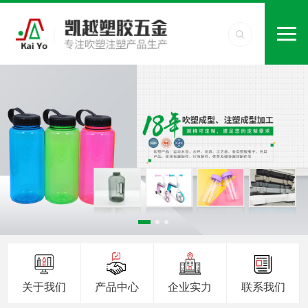
关于我们
产品中心
企业实力
联系我们