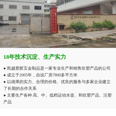
18年技术沉淀、生产实力
● 凯越塑胶五金制品是一家专业生产和销售吹塑产品的公司
● 成立于2005年，自设厂房7800多平方米
● 以雄厚的实力、合理的价格、优良的服务与多家企业建立
了长期的合作关系
● 主要生产各种 高、中、低档运动水壶、和吹塑产品、注塑
产品