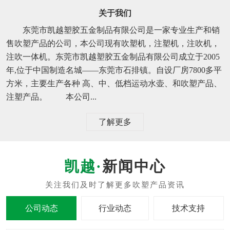
关于我们
东莞市凯越塑胶五金制品有限公司是一家专业生产和销
售吹塑产品的公司，本公司现有吹塑机，注塑机，注吹机，
注吹一体机。东莞市凯越塑胶五金制品有限公司成立于2005
年,位于中国制造名城——东莞市石排镇。自设厂房7800多平
方米，主要生产各种 高、中、低档运动水壶、和吹塑产品、
注塑产品。 本公司...
了解更多
新闻中心
公司动态
行业动态
技术支持