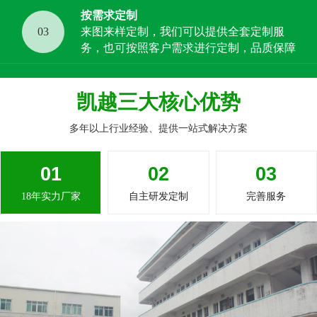
按需求定制
03
来图来样定制，我们可以提供全套定制服
务，也可按照客户需求进行定制，品质保障
凯越三大核心优势
多年以上行业经验、提供一站式解决方案
01
02
03
18年实力厂家
自主研发定制
完善服务