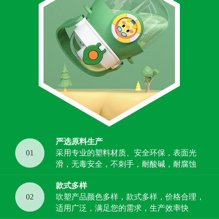
严选原料生产
01
采用专业的塑料材质、安全环保，表面光
滑，无毒安全，不刺手，耐酸碱，耐腐蚀
款式多样
02
吹塑产品颜色多样，款式多样，价格合理，
适用广泛，满足您的需求，生产效率快