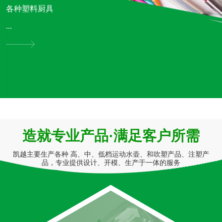
各种塑料厨具
...
造就专业产品·满足客户所需
凯越主要生产各种 高、中、低档运动水壶、和吹塑产品、注塑产
品，专业提供设计、开模、生产于一体的服务