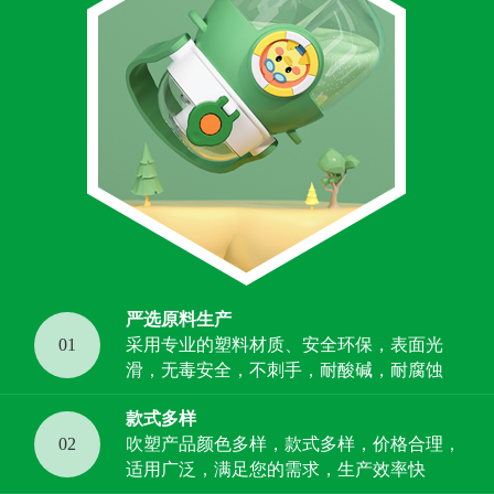
严选原料生产
01
采用专业的塑料材质、安全环保，表面光
滑，无毒安全，不刺手，耐酸碱，耐腐蚀
款式多样
02
吹塑产品颜色多样，款式多样，价格合理，
适用广泛，满足您的需求，生产效率快