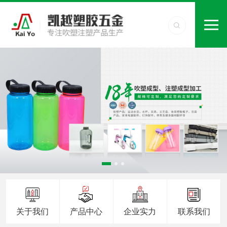
关于我们
产品中心
企业实力
联系我们