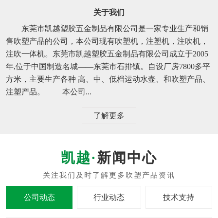
关于我们
东莞市凯越塑胶五金制品有限公司是一家专业生产和销
售吹塑产品的公司，本公司现有吹塑机，注塑机，注吹机，
注吹一体机。东莞市凯越塑胶五金制品有限公司成立于2005
年,位于中国制造名城——东莞市石排镇。自设厂房7800多平
方米，主要生产各种 高、中、低档运动水壶、和吹塑产品、
注塑产品。 本公司...
了解更多
新闻中心
公司动态
行业动态
技术支持