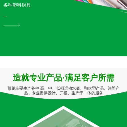
各种塑料厨具
...
造就专业产品·满足客户所需
凯越主要生产各种 高、中、低档运动水壶、和吹塑产品、注塑产
品，专业提供设计、开模、生产于一体的服务