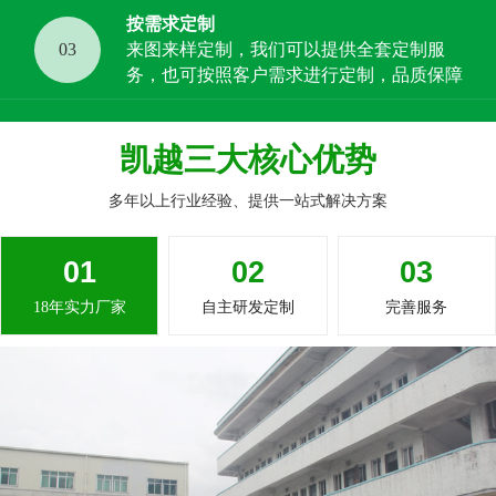
按需求定制
03
来图来样定制，我们可以提供全套定制服
务，也可按照客户需求进行定制，品质保障
凯越三大核心优势
多年以上行业经验、提供一站式解决方案
01
02
03
18年实力厂家
自主研发定制
完善服务