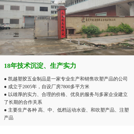
18年技术沉淀、生产实力
● 凯越塑胶五金制品是一家专业生产和销售吹塑产品的公司
● 成立于2005年，自设厂房7800多平方米
● 以雄厚的实力、合理的价格、优良的服务与多家企业建立
了长期的合作关系
● 主要生产各种 高、中、低档运动水壶、和吹塑产品、注塑
产品