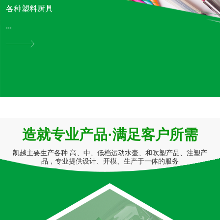
各种塑料厨具
...
造就专业产品·满足客户所需
凯越主要生产各种 高、中、低档运动水壶、和吹塑产品、注塑产
品，专业提供设计、开模、生产于一体的服务