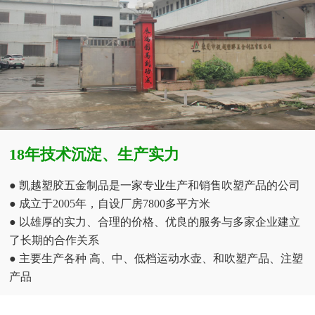
18年技术沉淀、生产实力
● 凯越塑胶五金制品是一家专业生产和销售吹塑产品的公司
● 成立于2005年，自设厂房7800多平方米
● 以雄厚的实力、合理的价格、优良的服务与多家企业建立
了长期的合作关系
● 主要生产各种 高、中、低档运动水壶、和吹塑产品、注塑
产品