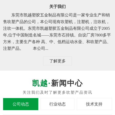
关于我们
东莞市凯越塑胶五金制品有限公司是一家专业生产和销
售吹塑产品的公司，本公司现有吹塑机，注塑机，注吹机，
注吹一体机。东莞市凯越塑胶五金制品有限公司成立于2005
年,位于中国制造名城——东莞市石排镇。自设厂房7800多平
方米，主要生产各种 高、中、低档运动水壶、和吹塑产品、
注塑产品。 本公司...
了解更多
新闻中心
公司动态
行业动态
技术支持