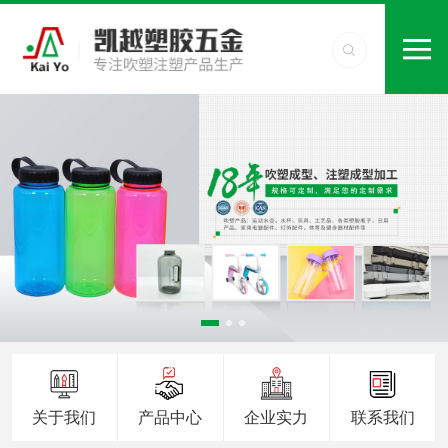
关于我们
产品中心
企业实力
联系我们