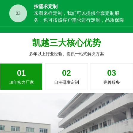
按需求定制
03
来图来样定制，我们可以提供全套定制服
务，也可按照客户需求进行定制，品质保障
凯越三大核心优势
多年以上行业经验、提供一站式解决方案
01
02
03
18年实力厂家
自主研发定制
完善服务