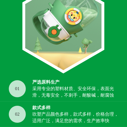
严选原料生产
01
采用专业的塑料材质、安全环保，表面光
滑，无毒安全，不刺手，耐酸碱，耐腐蚀
款式多样
02
吹塑产品颜色多样，款式多样，价格合理，
适用广泛，满足您的需求，生产效率快