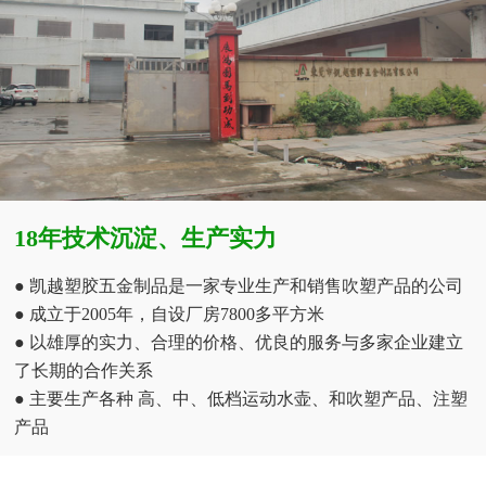
18年技术沉淀、生产实力
● 凯越塑胶五金制品是一家专业生产和销售吹塑产品的公司
● 成立于2005年，自设厂房7800多平方米
● 以雄厚的实力、合理的价格、优良的服务与多家企业建立
了长期的合作关系
● 主要生产各种 高、中、低档运动水壶、和吹塑产品、注塑
产品