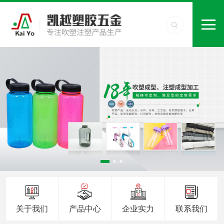
关于我们
产品中心
企业实力
联系我们