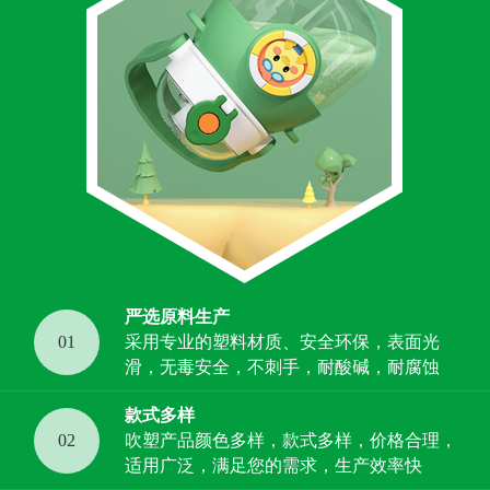
严选原料生产
01
采用专业的塑料材质、安全环保，表面光
滑，无毒安全，不刺手，耐酸碱，耐腐蚀
款式多样
02
吹塑产品颜色多样，款式多样，价格合理，
适用广泛，满足您的需求，生产效率快