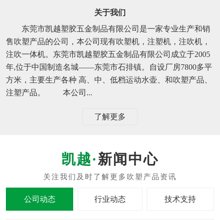
关于我们
东莞市凯越塑胶五金制品有限公司是一家专业生产和销
售吹塑产品的公司，本公司现有吹塑机，注塑机，注吹机，
注吹一体机。东莞市凯越塑胶五金制品有限公司成立于2005
年,位于中国制造名城——东莞市石排镇。自设厂房7800多平
方米，主要生产各种 高、中、低档运动水壶、和吹塑产品、
注塑产品。 本公司...
了解更多
新闻中心
公司动态
行业动态
技术支持