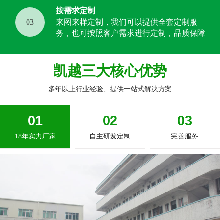
按需求定制
03
来图来样定制，我们可以提供全套定制服
务，也可按照客户需求进行定制，品质保障
凯越三大核心优势
多年以上行业经验、提供一站式解决方案
01
02
03
18年实力厂家
自主研发定制
完善服务