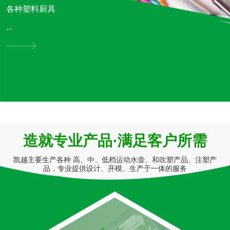
各种塑料厨具
...
造就专业产品·满足客户所需
凯越主要生产各种 高、中、低档运动水壶、和吹塑产品、注塑产
品，专业提供设计、开模、生产于一体的服务