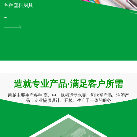
各种塑料厨具
...
造就专业产品·满足客户所需
凯越主要生产各种 高、中、低档运动水壶、和吹塑产品、注塑产
品，专业提供设计、开模、生产于一体的服务