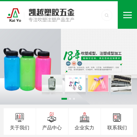
关于我们
产品中心
企业实力
联系我们