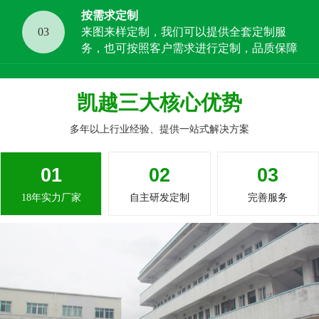
按需求定制
03
来图来样定制，我们可以提供全套定制服
务，也可按照客户需求进行定制，品质保障
凯越三大核心优势
多年以上行业经验、提供一站式解决方案
01
02
03
18年实力厂家
自主研发定制
完善服务