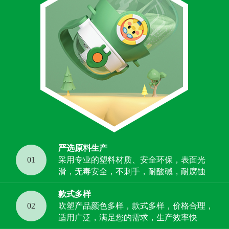
严选原料生产
01
采用专业的塑料材质、安全环保，表面光
滑，无毒安全，不刺手，耐酸碱，耐腐蚀
款式多样
02
吹塑产品颜色多样，款式多样，价格合理，
适用广泛，满足您的需求，生产效率快