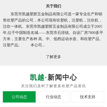
关于我们
东莞市凯越塑胶五金制品有限公司是一家专业生产和销
售吹塑产品的公司，本公司现有吹塑机，注塑机，注吹机，
注吹一体机。东莞市凯越塑胶五金制品有限公司成立于2005
年,位于中国制造名城——东莞市石排镇。自设厂房7800多平
方米，主要生产各种 高、中、低档运动水壶、和吹塑产品、
注塑产品。 本公司...
了解更多
新闻中心
公司动态
行业动态
技术支持