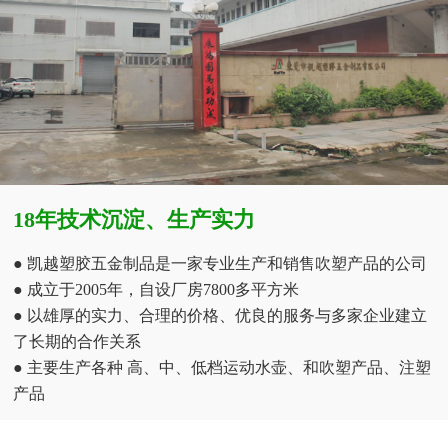
18年技术沉淀、生产实力
● 凯越塑胶五金制品是一家专业生产和销售吹塑产品的公司
● 成立于2005年，自设厂房7800多平方米
● 以雄厚的实力、合理的价格、优良的服务与多家企业建立
了长期的合作关系
● 主要生产各种 高、中、低档运动水壶、和吹塑产品、注塑
产品