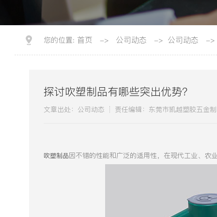
首页
公司动态
公司动态
您的位置:
->
->
->
探讨吹塑制品有哪些突出优势？
文章出处：公司动态
责任编辑：东莞市凯越塑胶五金制
因不错的性能和广泛的适用性，在现代工业、农
吹塑制品