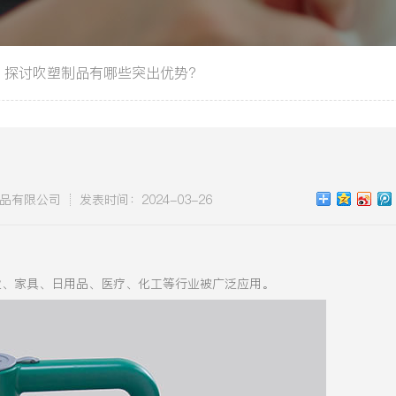
探讨吹塑制品有哪些突出优势？
品有限公司
发表时间：2024-03-26
业、家具、日用品、医疗、化工等行业被广泛应用。