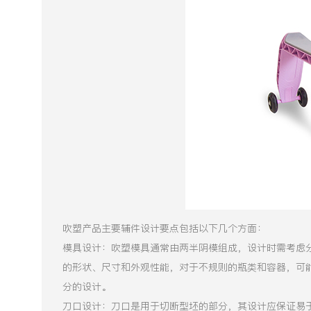
吹塑产品主要辅件设计要点包括以下几个方面：
模具设计：吹塑模具通常由两半阴模组成，设计时需考虑
的形状、尺寸和外观性能，对于不规则的瓶类和容器，可
分的设计。
刀口设计：刀口是用于切断型坯的部分，其设计应保证易