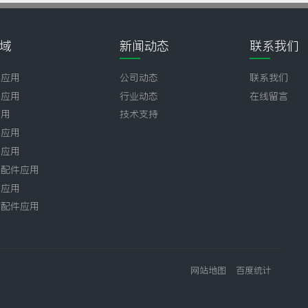
域
新闻动态
联系我们
壶应用
公司动态
联系我们
业应用
行业动态
在线留言
应用
技术支持
子应用
品应用
器配件应用
件应用
材配件应用
网站地图
百度统计