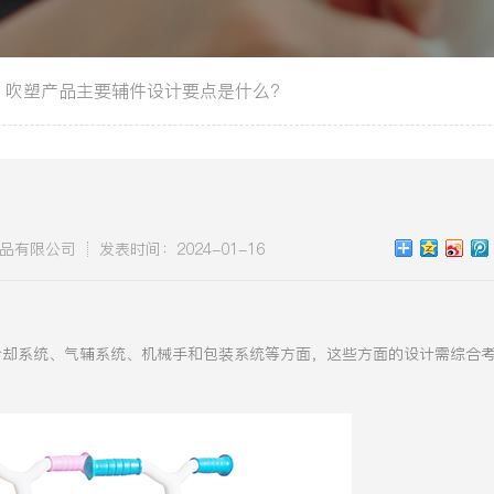
吹塑产品主要辅件设计要点是什么？
品有限公司
发表时间：2024-01-16
冷却系统、气辅系统、机械手和包装系统等方面，这些方面的设计需综合