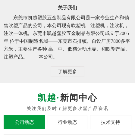
关于我们
东莞市凯越塑胶五金制品有限公司是一家专业生产和销
售吹塑产品的公司，本公司现有吹塑机，注塑机，注吹机，
注吹一体机。东莞市凯越塑胶五金制品有限公司成立于2005
年,位于中国制造名城——东莞市石排镇。自设厂房7800多平
方米，主要生产各种 高、中、低档运动水壶、和吹塑产品、
注塑产品。 本公司...
了解更多
新闻中心
公司动态
行业动态
技术支持