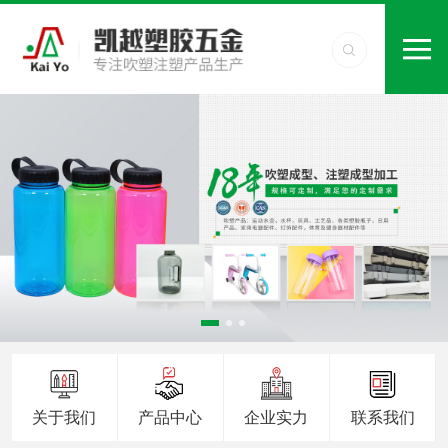
关于我们
产品中心
企业实力
联系我们