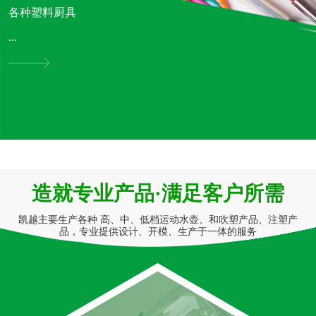
各种塑料厨具
...
造就专业产品·满足客户所需
凯越主要生产各种 高、中、低档运动水壶、和吹塑产品、注塑产
品，专业提供设计、开模、生产于一体的服务