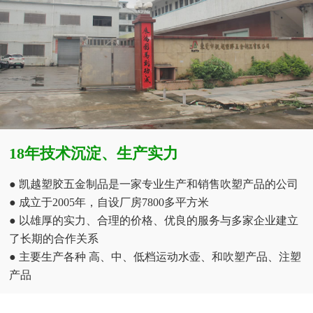
18年技术沉淀、生产实力
● 凯越塑胶五金制品是一家专业生产和销售吹塑产品的公司
● 成立于2005年，自设厂房7800多平方米
● 以雄厚的实力、合理的价格、优良的服务与多家企业建立
了长期的合作关系
● 主要生产各种 高、中、低档运动水壶、和吹塑产品、注塑
产品