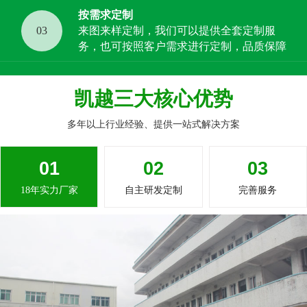
按需求定制
03
来图来样定制，我们可以提供全套定制服
务，也可按照客户需求进行定制，品质保障
凯越三大核心优势
多年以上行业经验、提供一站式解决方案
01
02
03
18年实力厂家
自主研发定制
完善服务