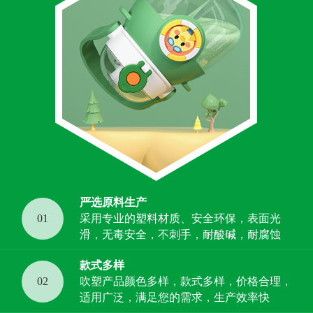
严选原料生产
01
采用专业的塑料材质、安全环保，表面光
滑，无毒安全，不刺手，耐酸碱，耐腐蚀
款式多样
02
吹塑产品颜色多样，款式多样，价格合理，
适用广泛，满足您的需求，生产效率快