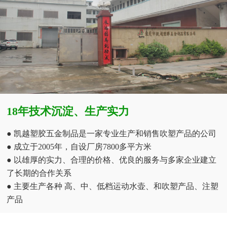
18年技术沉淀、生产实力
● 凯越塑胶五金制品是一家专业生产和销售吹塑产品的公司
● 成立于2005年，自设厂房7800多平方米
● 以雄厚的实力、合理的价格、优良的服务与多家企业建立
了长期的合作关系
● 主要生产各种 高、中、低档运动水壶、和吹塑产品、注塑
产品