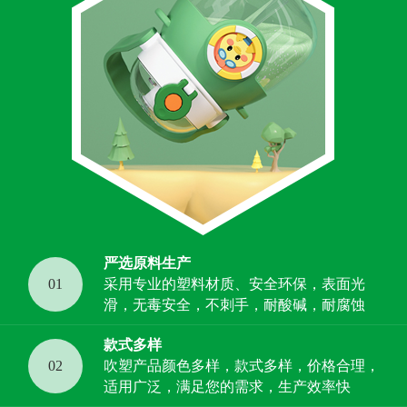
严选原料生产
01
采用专业的塑料材质、安全环保，表面光
滑，无毒安全，不刺手，耐酸碱，耐腐蚀
款式多样
02
吹塑产品颜色多样，款式多样，价格合理，
适用广泛，满足您的需求，生产效率快