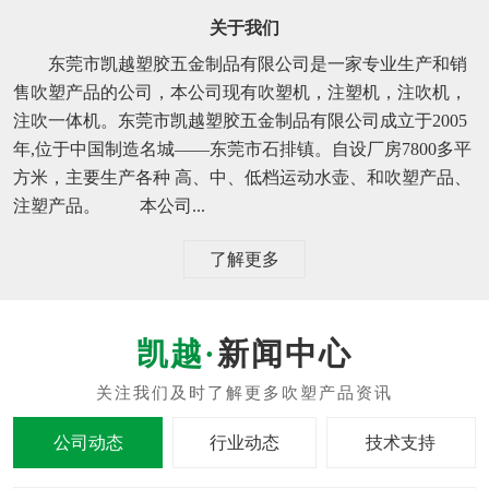
关于我们
东莞市凯越塑胶五金制品有限公司是一家专业生产和销
售吹塑产品的公司，本公司现有吹塑机，注塑机，注吹机，
注吹一体机。东莞市凯越塑胶五金制品有限公司成立于2005
年,位于中国制造名城——东莞市石排镇。自设厂房7800多平
方米，主要生产各种 高、中、低档运动水壶、和吹塑产品、
注塑产品。 本公司...
了解更多
新闻中心
公司动态
行业动态
技术支持