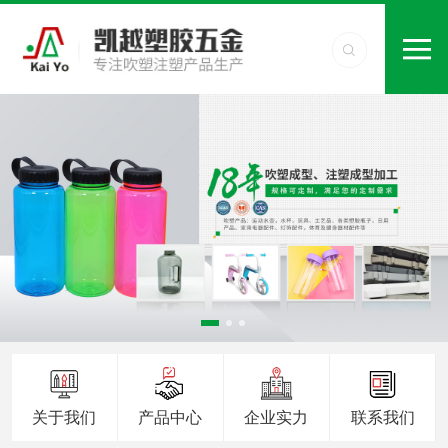
关于我们
产品中心
企业实力
联系我们