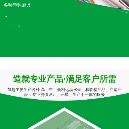
各种塑料厨具
...
造就专业产品·满足客户所需
凯越主要生产各种 高、中、低档运动水壶、和吹塑产品、注塑产
品，专业提供设计、开模、生产于一体的服务