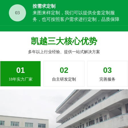
按需求定制
03
来图来样定制，我们可以提供全套定制服
务，也可按照客户需求进行定制，品质保障
凯越三大核心优势
多年以上行业经验、提供一站式解决方案
01
02
03
18年实力厂家
自主研发定制
完善服务