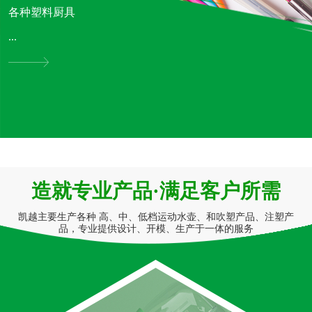
各种塑料厨具
...
造就专业产品·满足客户所需
凯越主要生产各种 高、中、低档运动水壶、和吹塑产品、注塑产
品，专业提供设计、开模、生产于一体的服务