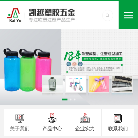
关于我们
产品中心
企业实力
联系我们