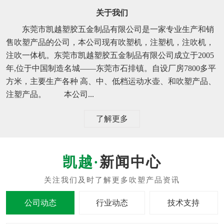
关于我们
东莞市凯越塑胶五金制品有限公司是一家专业生产和销
售吹塑产品的公司，本公司现有吹塑机，注塑机，注吹机，
注吹一体机。东莞市凯越塑胶五金制品有限公司成立于2005
年,位于中国制造名城——东莞市石排镇。自设厂房7800多平
方米，主要生产各种 高、中、低档运动水壶、和吹塑产品、
注塑产品。 本公司...
了解更多
新闻中心
公司动态
行业动态
技术支持