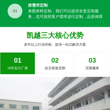
按需求定制
03
来图来样定制，我们可以提供全套定制服
务，也可按照客户需求进行定制，品质保障
凯越三大核心优势
多年以上行业经验、提供一站式解决方案
01
02
03
18年实力厂家
自主研发定制
完善服务