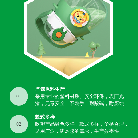
严选原料生产
01
采用专业的塑料材质、安全环保，表面光
滑，无毒安全，不刺手，耐酸碱，耐腐蚀
款式多样
02
吹塑产品颜色多样，款式多样，价格合理，
适用广泛，满足您的需求，生产效率快