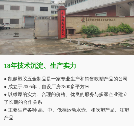
18年技术沉淀、生产实力
● 凯越塑胶五金制品是一家专业生产和销售吹塑产品的公司
● 成立于2005年，自设厂房7800多平方米
● 以雄厚的实力、合理的价格、优良的服务与多家企业建立
了长期的合作关系
● 主要生产各种 高、中、低档运动水壶、和吹塑产品、注塑
产品