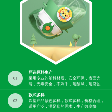
严选原料生产
01
采用专业的塑料材质、安全环保，表面光
滑，无毒安全，不刺手，耐酸碱，耐腐蚀
款式多样
02
吹塑产品颜色多样，款式多样，价格合理，
适用广泛，满足您的需求，生产效率快