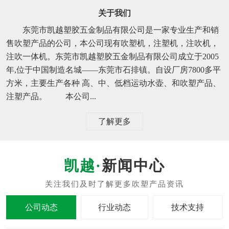
关于我们
东莞市凯越塑胶五金制品有限公司是一家专业生产和销
售吹塑产品的公司，本公司现有吹塑机，注塑机，注吹机，
注吹一体机。东莞市凯越塑胶五金制品有限公司成立于2005
年,位于中国制造名城——东莞市石排镇。自设厂房7800多平
方米，主要生产各种 高、中、低档运动水壶、和吹塑产品、
注塑产品。 本公司...
了解更多
新闻中心
公司动态
行业动态
技术支持