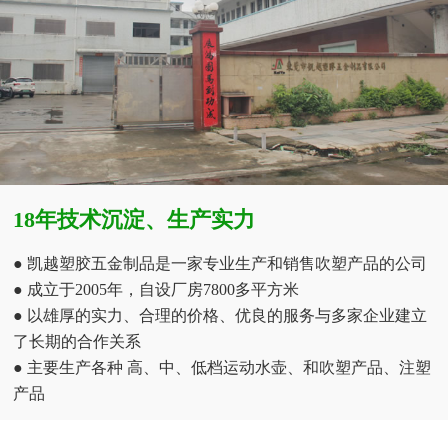
18年技术沉淀、生产实力
● 凯越塑胶五金制品是一家专业生产和销售吹塑产品的公司
● 成立于2005年，自设厂房7800多平方米
● 以雄厚的实力、合理的价格、优良的服务与多家企业建立
了长期的合作关系
● 主要生产各种 高、中、低档运动水壶、和吹塑产品、注塑
产品