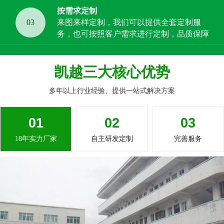
按需求定制
03
来图来样定制，我们可以提供全套定制服
务，也可按照客户需求进行定制，品质保障
凯越三大核心优势
多年以上行业经验、提供一站式解决方案
01
02
03
18年实力厂家
自主研发定制
完善服务