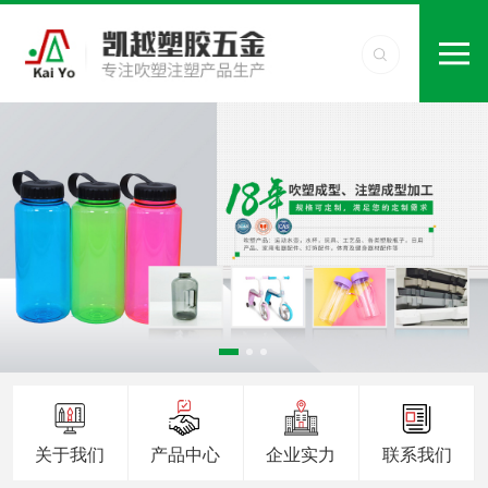
关于我们
产品中心
企业实力
联系我们