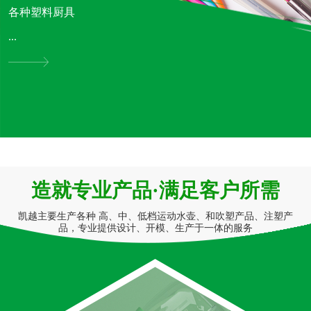
各种塑料厨具
...
造就专业产品·满足客户所需
凯越主要生产各种 高、中、低档运动水壶、和吹塑产品、注塑产
品，专业提供设计、开模、生产于一体的服务