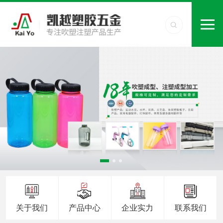
关于我们
产品中心
企业实力
联系我们