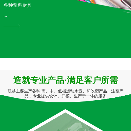
各种塑料厨具
...
造就专业产品·满足客户所需
凯越主要生产各种 高、中、低档运动水壶、和吹塑产品、注塑产
品，专业提供设计、开模、生产于一体的服务