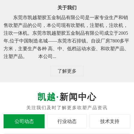
关于我们
东莞市凯越塑胶五金制品有限公司是一家专业生产和销
售吹塑产品的公司，本公司现有吹塑机，注塑机，注吹机，
注吹一体机。东莞市凯越塑胶五金制品有限公司成立于2005
年,位于中国制造名城——东莞市石排镇。自设厂房7800多平
方米，主要生产各种 高、中、低档运动水壶、和吹塑产品、
注塑产品。 本公司...
了解更多
新闻中心
公司动态
行业动态
技术支持