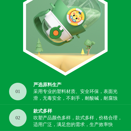
严选原料生产
01
采用专业的塑料材质、安全环保，表面光
滑，无毒安全，不刺手，耐酸碱，耐腐蚀
款式多样
02
吹塑产品颜色多样，款式多样，价格合理，
适用广泛，满足您的需求，生产效率快