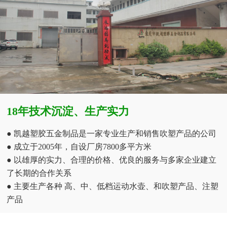
18年技术沉淀、生产实力
● 凯越塑胶五金制品是一家专业生产和销售吹塑产品的公司
● 成立于2005年，自设厂房7800多平方米
● 以雄厚的实力、合理的价格、优良的服务与多家企业建立
了长期的合作关系
● 主要生产各种 高、中、低档运动水壶、和吹塑产品、注塑
产品