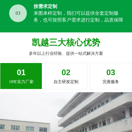
按需求定制
03
来图来样定制，我们可以提供全套定制服
务，也可按照客户需求进行定制，品质保障
凯越三大核心优势
多年以上行业经验、提供一站式解决方案
01
02
03
18年实力厂家
自主研发定制
完善服务