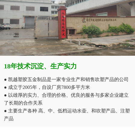
18年技术沉淀、生产实力
● 凯越塑胶五金制品是一家专业生产和销售吹塑产品的公司
● 成立于2005年，自设厂房7800多平方米
● 以雄厚的实力、合理的价格、优良的服务与多家企业建立
了长期的合作关系
● 主要生产各种 高、中、低档运动水壶、和吹塑产品、注塑
产品