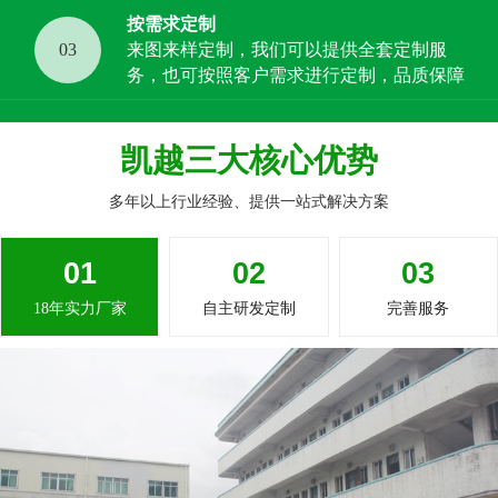
按需求定制
03
来图来样定制，我们可以提供全套定制服
务，也可按照客户需求进行定制，品质保障
凯越三大核心优势
多年以上行业经验、提供一站式解决方案
01
02
03
18年实力厂家
自主研发定制
完善服务