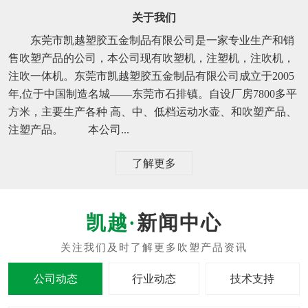
关于我们
东莞市凯越塑胶五金制品有限公司是一家专业生产和销
售吹塑产品的公司，本公司现有吹塑机，注塑机，注吹机，
注吹一体机。东莞市凯越塑胶五金制品有限公司成立于2005
年,位于中国制造名城——东莞市石排镇。自设厂房7800多平
方米，主要生产各种 高、中、低档运动水壶、和吹塑产品、
注塑产品。 本公司...
了解更多
新闻中心
公司动态
行业动态
技术支持