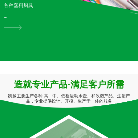
各种塑料厨具
...
造就专业产品·满足客户所需
凯越主要生产各种 高、中、低档运动水壶、和吹塑产品、注塑产
品，专业提供设计、开模、生产于一体的服务