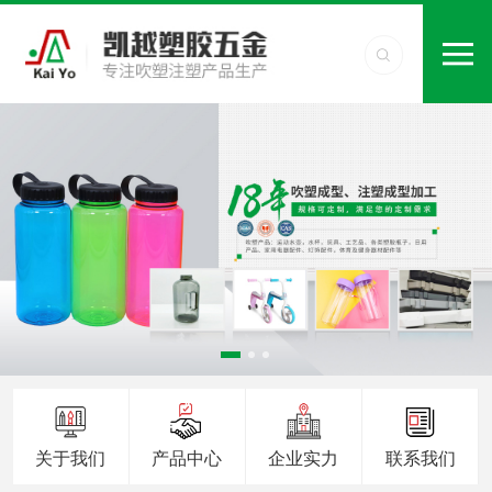
关于我们
产品中心
企业实力
联系我们