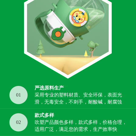
严选原料生产
01
采用专业的塑料材质、安全环保，表面光
滑，无毒安全，不刺手，耐酸碱，耐腐蚀
款式多样
02
吹塑产品颜色多样，款式多样，价格合理，
适用广泛，满足您的需求，生产效率快