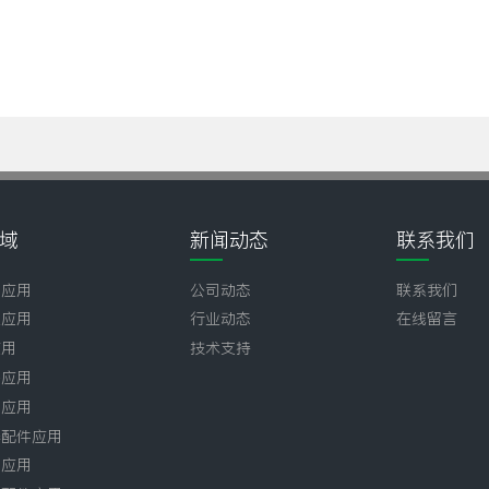
域
新闻动态
联系我们
壶应用
公司动态
联系我们
业应用
行业动态
在线留言
应用
技术支持
子应用
品应用
器配件应用
件应用