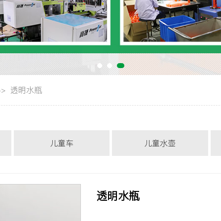
透明水瓶
>
儿童车
儿童水壶
透明水瓶