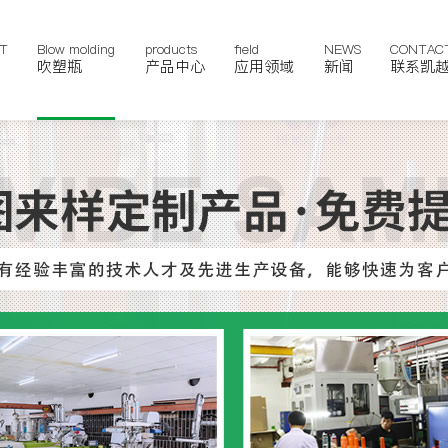
T
Blow molding
products
field
NEWS
CONTAC
吹塑瓶
产品中心
应用领域
新闻
联系凯