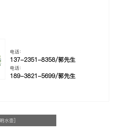
电话：
137-2351-8358/郭先生
电话：
189-3821-5699/郭先生
透明水壶]