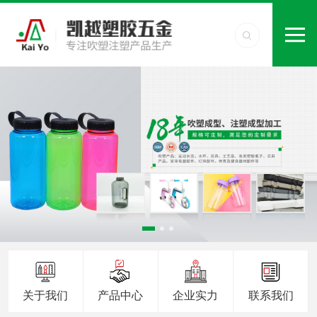
关于我们
产品中心
企业实力
联系我们