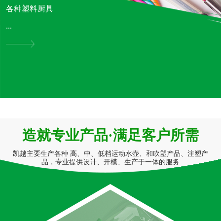
各种塑料厨具
...
造就专业产品·满足客户所需
凯越主要生产各种 高、中、低档运动水壶、和吹塑产品、注塑产
品，专业提供设计、开模、生产于一体的服务