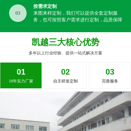
按需求定制
03
来图来样定制，我们可以提供全套定制服
务，也可按照客户需求进行定制，品质保障
凯越三大核心优势
多年以上行业经验、提供一站式解决方案
01
02
03
18年实力厂家
自主研发定制
完善服务