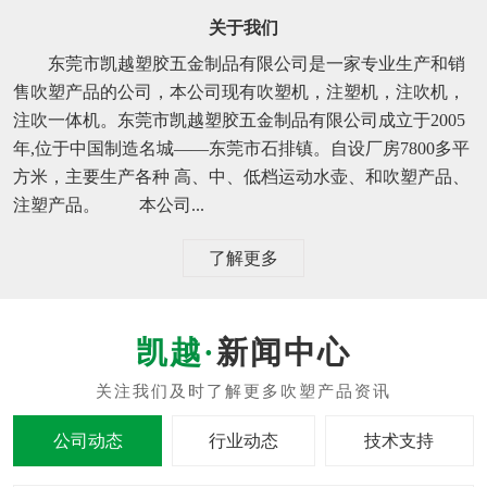
关于我们
东莞市凯越塑胶五金制品有限公司是一家专业生产和销
售吹塑产品的公司，本公司现有吹塑机，注塑机，注吹机，
注吹一体机。东莞市凯越塑胶五金制品有限公司成立于2005
年,位于中国制造名城——东莞市石排镇。自设厂房7800多平
方米，主要生产各种 高、中、低档运动水壶、和吹塑产品、
注塑产品。 本公司...
了解更多
新闻中心
公司动态
行业动态
技术支持