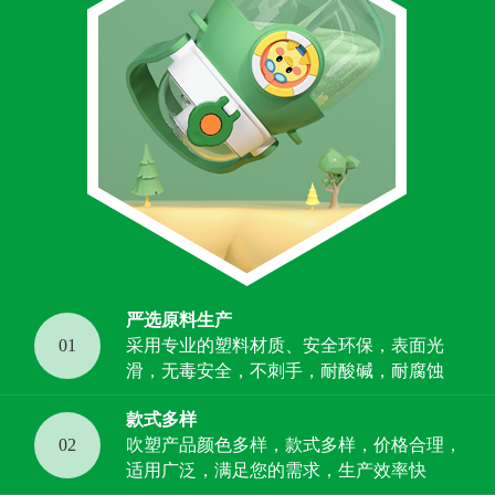
严选原料生产
01
采用专业的塑料材质、安全环保，表面光
滑，无毒安全，不刺手，耐酸碱，耐腐蚀
款式多样
02
吹塑产品颜色多样，款式多样，价格合理，
适用广泛，满足您的需求，生产效率快