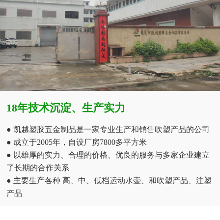
18年技术沉淀、生产实力
● 凯越塑胶五金制品是一家专业生产和销售吹塑产品的公司
● 成立于2005年，自设厂房7800多平方米
● 以雄厚的实力、合理的价格、优良的服务与多家企业建立
了长期的合作关系
● 主要生产各种 高、中、低档运动水壶、和吹塑产品、注塑
产品