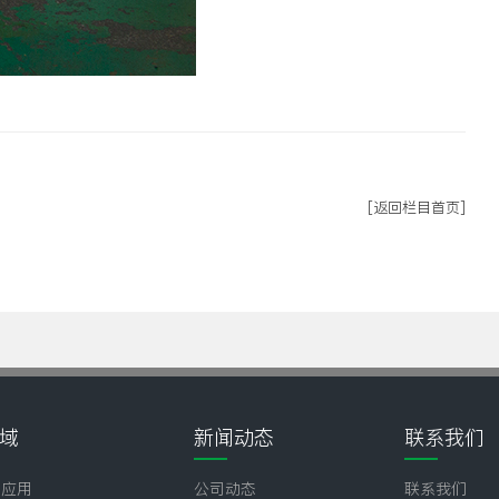
[返回栏目首页]
域
新闻动态
联系我们
壶应用
公司动态
联系我们