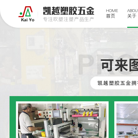
凯越塑胶五金
HOME
ABOU
首页
关于
专注吹塑注塑产品生产