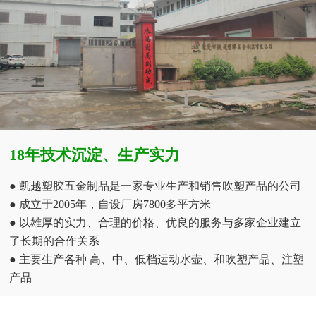
18年技术沉淀、生产实力
● 凯越塑胶五金制品是一家专业生产和销售吹塑产品的公司
● 成立于2005年，自设厂房7800多平方米
● 以雄厚的实力、合理的价格、优良的服务与多家企业建立
了长期的合作关系
● 主要生产各种 高、中、低档运动水壶、和吹塑产品、注塑
产品