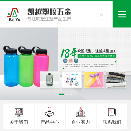
关于我们
产品中心
企业实力
联系我们