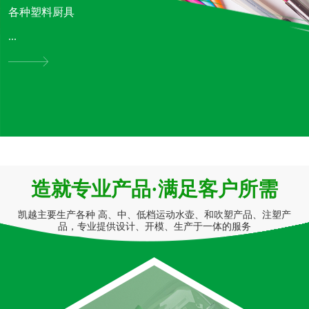
各种塑料厨具
...
造就专业产品·满足客户所需
凯越主要生产各种 高、中、低档运动水壶、和吹塑产品、注塑产
品，专业提供设计、开模、生产于一体的服务