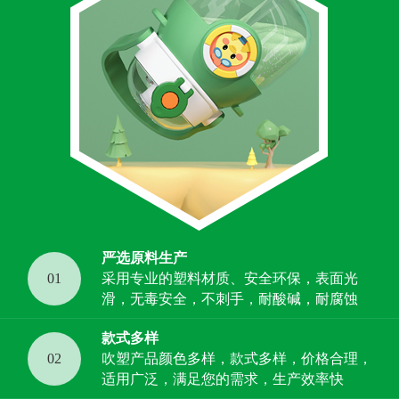
严选原料生产
01
采用专业的塑料材质、安全环保，表面光
滑，无毒安全，不刺手，耐酸碱，耐腐蚀
款式多样
02
吹塑产品颜色多样，款式多样，价格合理，
适用广泛，满足您的需求，生产效率快