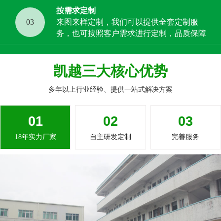
按需求定制
03
来图来样定制，我们可以提供全套定制服
务，也可按照客户需求进行定制，品质保障
凯越三大核心优势
多年以上行业经验、提供一站式解决方案
01
02
03
18年实力厂家
自主研发定制
完善服务