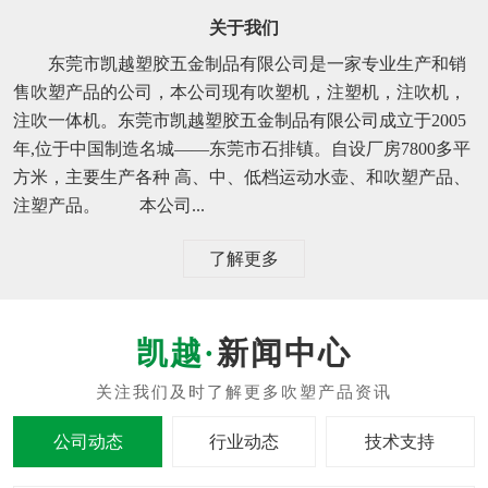
关于我们
东莞市凯越塑胶五金制品有限公司是一家专业生产和销
售吹塑产品的公司，本公司现有吹塑机，注塑机，注吹机，
注吹一体机。东莞市凯越塑胶五金制品有限公司成立于2005
年,位于中国制造名城——东莞市石排镇。自设厂房7800多平
方米，主要生产各种 高、中、低档运动水壶、和吹塑产品、
注塑产品。 本公司...
了解更多
新闻中心
公司动态
行业动态
技术支持